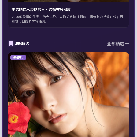
无名路口水边倒影里·流畅在线播放
2020年爱情向作品，徐克执导。人物关系拉扯到位，情绪张力持续在线；可
看性与口碑向内容兼具。
全部精选 →
编辑精选
悬疑片