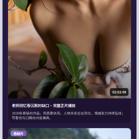
02:02:09
老桥回忆卷沉默的缺口·完整正片播放
2020年悬疑向作品，陈凯歌执导。人物关系拉扯到位，情绪张力持续在线；
可看性与口碑向内容兼具。
悬疑片