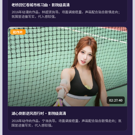
老桥回忆卷城市练习曲·影院级高清
2016年动漫向作品，林超贤执导。场面调度稳重，声画配合贴合剧情走向；
氛围营造偏写实，代入感较强。
动作片
02:27:40
湖心倒影逆风而行时·影院级高清
2016年动作向作品，宁浩执导。场面调度稳重，声画配合贴合剧情走向；氛
围营造偏写实，代入感较强。