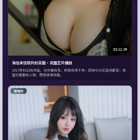
02:11:29
海岛来信照片的背面·完整正片播放
2017年科幻向作品，乌尔善执导。终局收束干净，回味与讨论空间都足；类
型元素服务人物，而非硬堆场面。
惊悚片