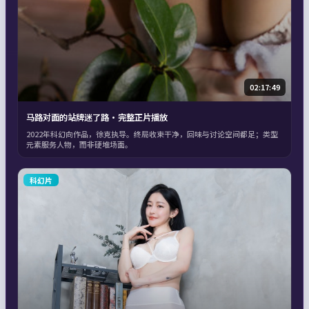
02:17:49
马路对面的站牌迷了路·完整正片播放
2022年科幻向作品，徐克执导。终局收束干净，回味与讨论空间都足；类型
元素服务人物，而非硬堆场面。
科幻片