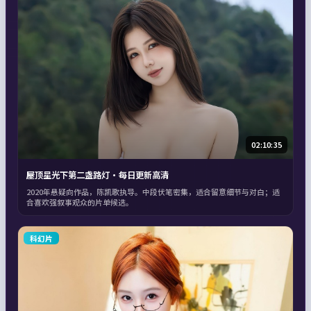
02:10:35
屋顶星光下第二盏路灯·每日更新高清
2020年悬疑向作品，陈凯歌执导。中段伏笔密集，适合留意细节与对白；适
合喜欢强叙事观众的片单候选。
科幻片