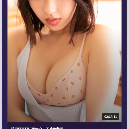
02:14:11