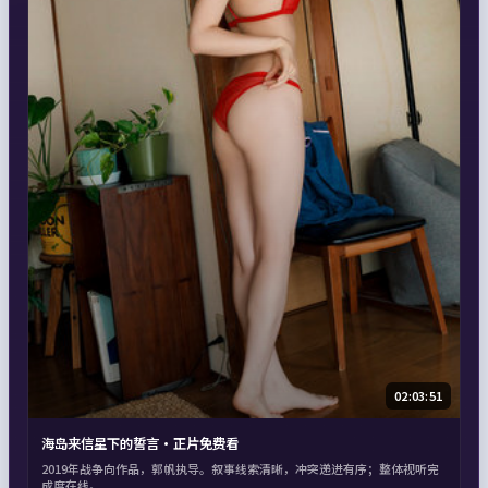
02:03:51
海岛来信星下的誓言·正片免费看
2019年战争向作品，郭帆执导。叙事线索清晰，冲突递进有序；整体视听完
成度在线。