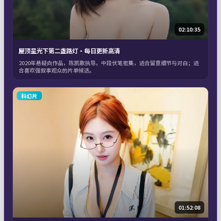
02:10:35
屋顶星光下第二盏路灯·每日更新高清
2020年悬疑向作品，陈凯歌执导。中段伏笔密集，适合留意细节与对白；适
合喜欢强叙事观众的片单候选。
科幻片
01:52:08